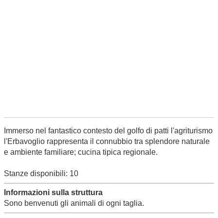
Immerso nel fantastico contesto del golfo di patti l'agriturismo
l'Erbavoglio rappresenta il connubbio tra splendore naturale
e ambiente familiare; cucina tipica regionale.
Stanze disponibili: 10
Informazioni sulla struttura
Sono benvenuti gli animali di ogni taglia.