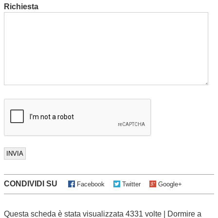
Richiesta
CONDIVIDI SU
Facebook
Twitter
Google+
Questa scheda è stata visualizzata 4331 volte |
Dormire a