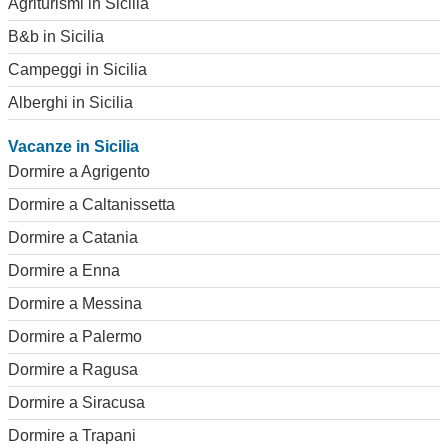
Agriturismi in Sicilia
B&b in Sicilia
Campeggi in Sicilia
Alberghi in Sicilia
Vacanze in Sicilia
Dormire a Agrigento
Dormire a Caltanissetta
Dormire a Catania
Dormire a Enna
Dormire a Messina
Dormire a Palermo
Dormire a Ragusa
Dormire a Siracusa
Dormire a Trapani