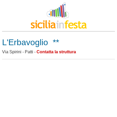
L'Erbavoglio
**
Via Spirini - Patti -
Contatta la struttura