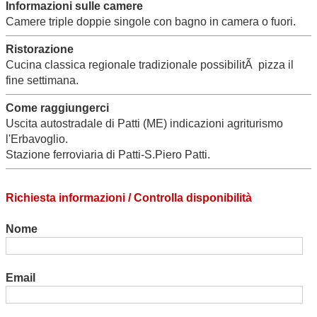
Informazioni sulle camere
Camere triple doppie singole con bagno in camera o fuori.
Ristorazione
Cucina classica regionale tradizionale possibilitÃ pizza il
fine settimana.
Come raggiungerci
Uscita autostradale di Patti (ME) indicazioni agriturismo
l'Erbavoglio.
Stazione ferroviaria di Patti-S.Piero Patti.
Richiesta informazioni / Controlla disponibilità
Nome
Email