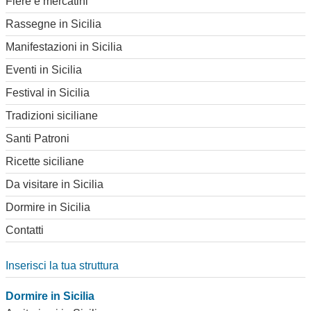
Fiere e mercatini
Rassegne in Sicilia
Manifestazioni in Sicilia
Eventi in Sicilia
Festival in Sicilia
Tradizioni siciliane
Santi Patroni
Ricette siciliane
Da visitare in Sicilia
Dormire in Sicilia
Contatti
Inserisci la tua struttura
Dormire in Sicilia