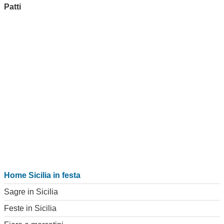
Patti
Home Sicilia in festa
Sagre in Sicilia
Feste in Sicilia