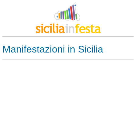
Manifestazioni in Sicilia