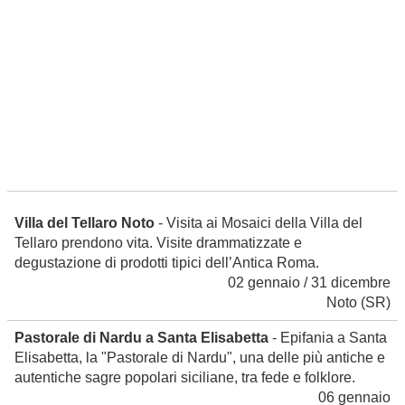
Villa del Tellaro Noto
- Visita ai Mosaici della Villa del
Tellaro prendono vita. Visite drammatizzate e
degustazione di prodotti tipici dell’Antica Roma.
02 gennaio / 31 dicembre
Noto
(SR)
Pastorale di Nardu a Santa Elisabetta
- Epifania a Santa
Elisabetta, la "Pastorale di Nardu", una delle più antiche e
autentiche sagre popolari siciliane, tra fede e folklore.
06 gennaio