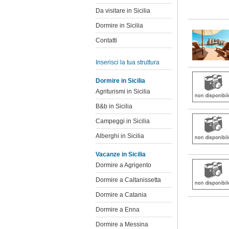
Da visitare in Sicilia
Dormire in Sicilia
Contatti
Inserisci la tua struttura
Dormire in Sicilia
Agriturismi in Sicilia
B&b in Sicilia
Campeggi in Sicilia
Alberghi in Sicilia
Vacanze in Sicilia
Dormire a Agrigento
Dormire a Caltanissetta
Dormire a Catania
Dormire a Enna
Dormire a Messina