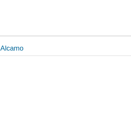
 Alcamo