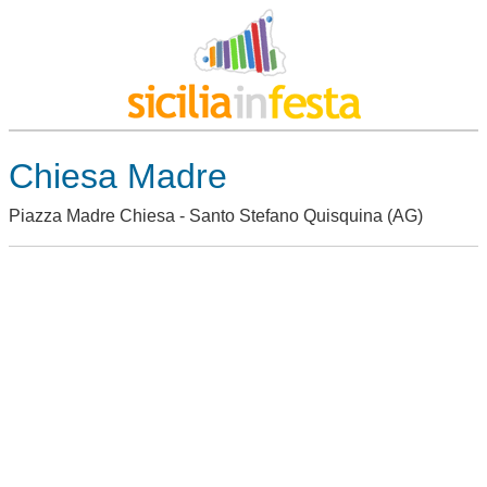
Chiesa Madre
Piazza Madre Chiesa -
Santo Stefano Quisquina
(AG)