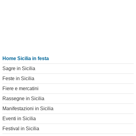
Home Sicilia in festa
Sagre in Sicilia
Feste in Sicilia
Fiere e mercatini
Rassegne in Sicilia
Manifestazioni in Sicilia
Eventi in Sicilia
Festival in Sicilia