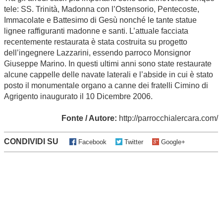
tele: SS. Trinità, Madonna con l’Ostensorio, Pentecoste,
Immacolate e Battesimo di Gesù nonché le tante statue
lignee raffiguranti madonne e santi. L’attuale facciata
recentemente restaurata è stata costruita su progetto
dell’ingegnere Lazzarini, essendo parroco Monsignor
Giuseppe Marino. In questi ultimi anni sono state restaurate
alcune cappelle delle navate laterali e l’abside in cui è stato
posto il monumentale organo a canne dei fratelli Cimino di
Agrigento inaugurato il 10 Dicembre 2006.
Fonte / Autore:
http://parrocchialercara.com/
CONDIVIDI SU
Facebook
Twitter
Google+