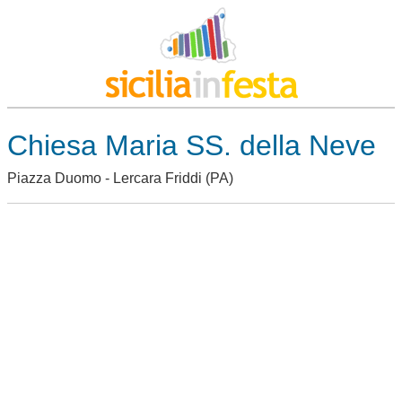
Chiesa Maria SS. della Neve
Piazza Duomo -
Lercara Friddi
(PA)