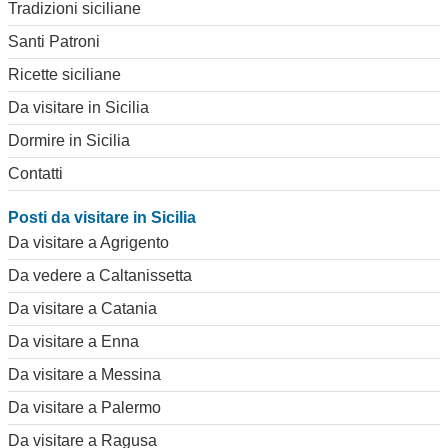
Tradizioni siciliane
Santi Patroni
Ricette siciliane
Da visitare in Sicilia
Dormire in Sicilia
Contatti
Posti da visitare in Sicilia
Da visitare a Agrigento
Da vedere a Caltanissetta
Da visitare a Catania
Da visitare a Enna
Da visitare a Messina
Da visitare a Palermo
Da visitare a Ragusa