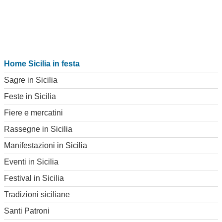
Home Sicilia in festa
Sagre in Sicilia
Feste in Sicilia
Fiere e mercatini
Rassegne in Sicilia
Manifestazioni in Sicilia
Eventi in Sicilia
Festival in Sicilia
Tradizioni siciliane
Santi Patroni