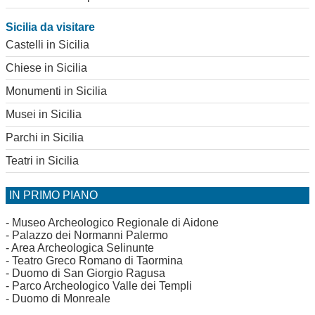
Sicilia da visitare
Castelli in Sicilia
Chiese in Sicilia
Monumenti in Sicilia
Musei in Sicilia
Parchi in Sicilia
Teatri in Sicilia
IN PRIMO PIANO
-
Museo Archeologico Regionale di Aidone
-
Palazzo dei Normanni Palermo
-
Area Archeologica Selinunte
-
Teatro Greco Romano di Taormina
-
Duomo di San Giorgio Ragusa
-
Parco Archeologico Valle dei Templi
-
Duomo di Monreale