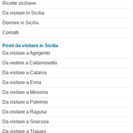
Ricette siciliane
Da visitare in Sicilia
Dormire in Sicilia
Contatti
Posti da visitare in Sicilia
Da visitare a Agrigento
Da vedere a Caltanissetta
Da visitare a Catania
Da visitare a Enna
Da visitare a Messina
Da visitare a Palermo
Da visitare a Ragusa
Da visitare a Siracusa
Da visitare a Trapani