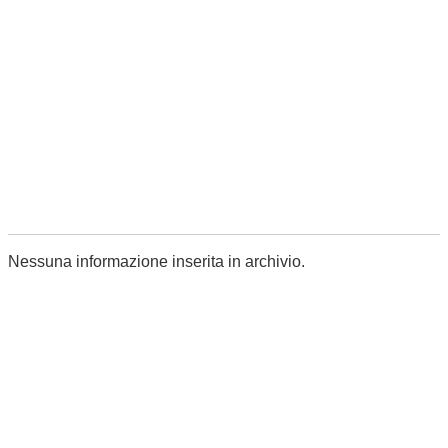
Nessuna informazione inserita in archivio.