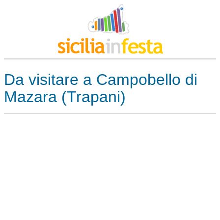
Da visitare a Campobello di
Mazara (Trapani)