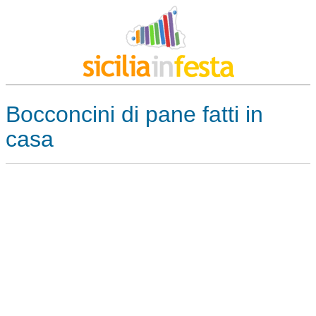
Bocconcini di pane fatti in
casa