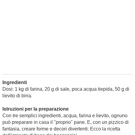
Ingredienti
Dosi: 1 kg di farina, 20 g di sale, poca acqua tiepida, 50 g di
lievito di birra.
Istruzioni per la preparazione
Con tre semplici ingredienti, acqua, farina e lievito, ognuno
può preparare in casa il "proprio" pane. E, con un pizzico di
fantasia, creare forme e decori divertenti. Ecco la ricetta