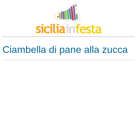
Ciambella di pane alla zucca