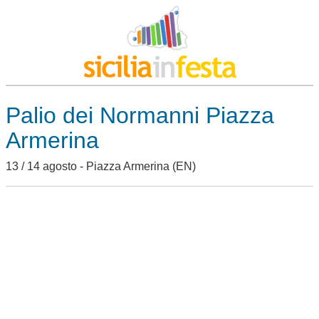
Palio dei Normanni Piazza
Armerina
13 / 14 agosto -
Piazza Armerina
(EN)