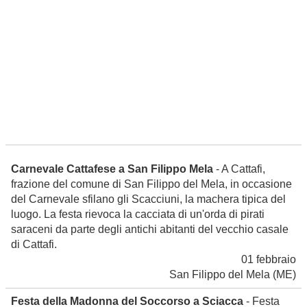
Carnevale Cattafese a San Filippo Mela
- A Cattafi,
frazione del comune di San Filippo del Mela, in occasione
del Carnevale sfilano gli Scacciuni, la machera tipica del
luogo. La festa rievoca la cacciata di un'orda di pirati
saraceni da parte degli antichi abitanti del vecchio casale
di Cattafi.
01 febbraio
San Filippo del Mela
(ME)
Festa della Madonna del Soccorso a Sciacca
- Festa