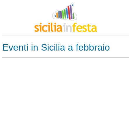
Eventi in Sicilia a febbraio