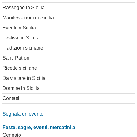
Rassegne in Sicilia
Manifestazioni in Sicilia
Eventi in Sicilia
Festival in Sicilia
Tradizioni siciliane
Santi Patroni
Ricette siciliane
Da visitare in Sicilia
Dormire in Sicilia
Contatti
Segnala un evento
Feste, sagre, eventi, mercatini a
Gennaio