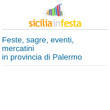
Feste, sagre, eventi,
mercatini
in provincia di Palermo