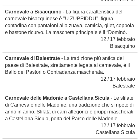
Carnevale a Bisacquino
- La figura caratteristica del
carnevale bisacquinese è "U ZUPPIDDU", figura
contadina con pantaloni alla zuava, camicia, gilet, coppola
e bastone ricurvo. La maschera principale è il “Dominò.
12 / 17 febbraio
Bisacquino
Carnevale di Balestrate
- La tradizione più antica del
paese di Balestrate, strettamente legata al carnevale, è il
Ballo dei Pastori o Contradanza mascherata.
12 / 17 febbraio
Balestrate
Carnevale delle Madonie a Castellana Sicula
- Le sfilate
di Carnevale nelle Madonie, una tradizione che si ripete di
anno in anno. Sfilata di carri allegorici e gruppi mascherati
a Castellana Sicula, porta del Parco delle Madonie.
12 / 17 febbraio
Castellana Sicula