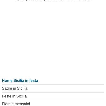
Home Sicilia in festa
Sagre in Sicilia
Feste in Sicilia
Fiere e mercatini