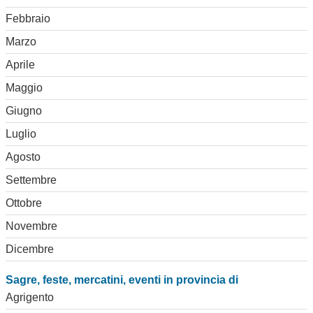
Febbraio
Marzo
Aprile
Maggio
Giugno
Luglio
Agosto
Settembre
Ottobre
Novembre
Dicembre
Sagre, feste, mercatini, eventi in provincia di
Agrigento