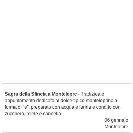
Sagra della Sfincia a Montelepre
- Tradizioale
appuntamento dedicato al dolce tipico monteleprino a
forma di “e”, preparato con acqua e farina e condito con
zucchero, miele e cannella.
06 gennaio
Montelepre