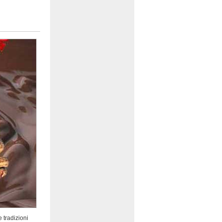
e tradizioni