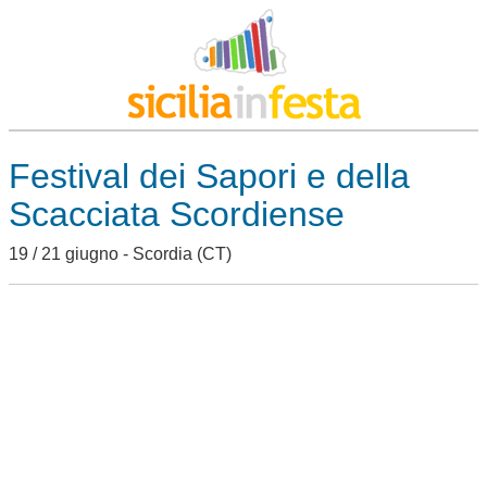
Festival dei Sapori e della
Scacciata Scordiense
19 / 21 giugno -
Scordia
(CT)