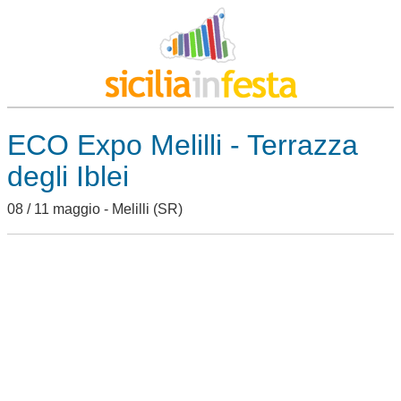
ECO Expo Melilli - Terrazza
degli Iblei
08 / 11 maggio -
Melilli
(SR)