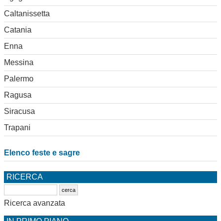
Caltanissetta
Catania
Enna
Messina
Palermo
Ragusa
Siracusa
Trapani
Elenco feste e sagre
RICERCA
Ricerca avanzata