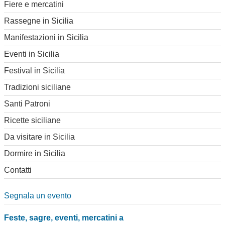
Fiere e mercatini
Rassegne in Sicilia
Manifestazioni in Sicilia
Eventi in Sicilia
Festival in Sicilia
Tradizioni siciliane
Santi Patroni
Ricette siciliane
Da visitare in Sicilia
Dormire in Sicilia
Contatti
Segnala un evento
Feste, sagre, eventi, mercatini a