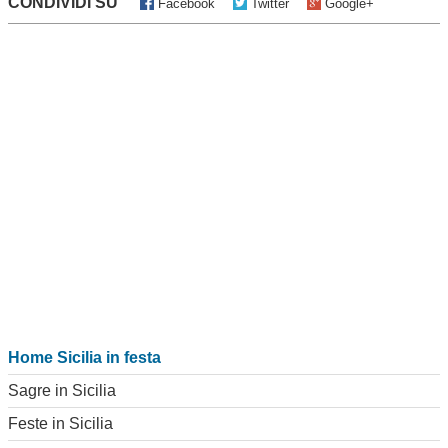
CONDIVIDI SU
Facebook
Twitter
Google+
Home Sicilia in festa
Sagre in Sicilia
Feste in Sicilia