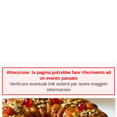
Attenzione: la pagina potrebbe fare riferimento ad
un evento passato
Verificare eventuali link esterni per avere maggiori
informazioni