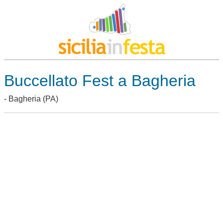
Buccellato Fest a Bagheria
-
Bagheria
(PA)