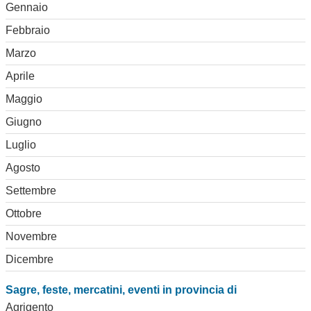
Gennaio
Febbraio
Marzo
Aprile
Maggio
Giugno
Luglio
Agosto
Settembre
Ottobre
Novembre
Dicembre
Sagre, feste, mercatini, eventi in provincia di
Agrigento