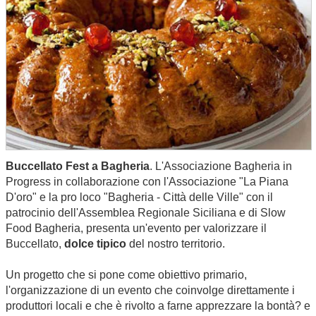
Buccellato Fest a Bagheria
. L'Associazione Bagheria in
Progress in collaborazione con l'Associazione "La Piana
D'oro" e la pro loco "Bagheria - Città delle Ville" con il
patrocinio dell'Assemblea Regionale Siciliana e di Slow
Food Bagheria, presenta un'evento per valorizzare il
Buccellato,
dolce tipico
del nostro territorio.
Un progetto che si pone come obiettivo primario,
l'organizzazione di un evento che coinvolge direttamente i
produttori locali e che è rivolto a farne apprezzare la bontà? e