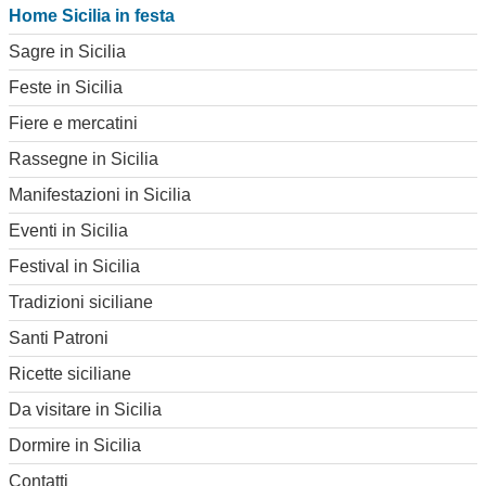
Home Sicilia in festa
Sagre in Sicilia
Feste in Sicilia
Fiere e mercatini
Rassegne in Sicilia
Manifestazioni in Sicilia
Eventi in Sicilia
Festival in Sicilia
Tradizioni siciliane
Santi Patroni
Ricette siciliane
Da visitare in Sicilia
Dormire in Sicilia
Contatti