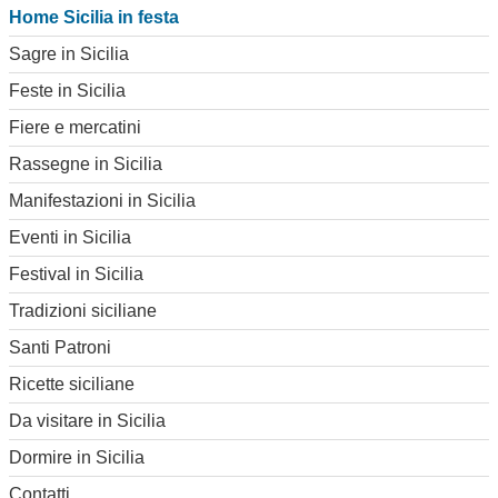
Home Sicilia in festa
Sagre in Sicilia
Feste in Sicilia
Fiere e mercatini
Rassegne in Sicilia
Manifestazioni in Sicilia
Eventi in Sicilia
Festival in Sicilia
Tradizioni siciliane
Santi Patroni
Ricette siciliane
Da visitare in Sicilia
Dormire in Sicilia
Contatti