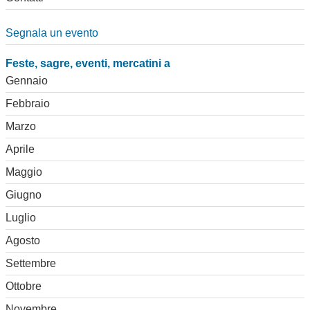
Segnala un evento
Feste, sagre, eventi, mercatini a
Gennaio
Febbraio
Marzo
Aprile
Maggio
Giugno
Luglio
Agosto
Settembre
Ottobre
Novembre