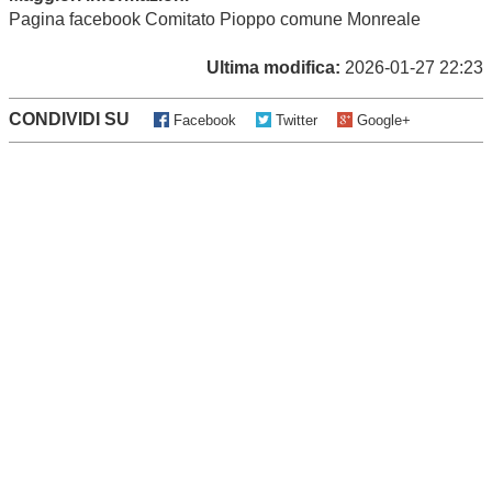
Pagina facebook
Comitato Pioppo comune Monreale
Ultima modifica:
2026-01-27 22:23
CONDIVIDI SU
Facebook
Twitter
Google+