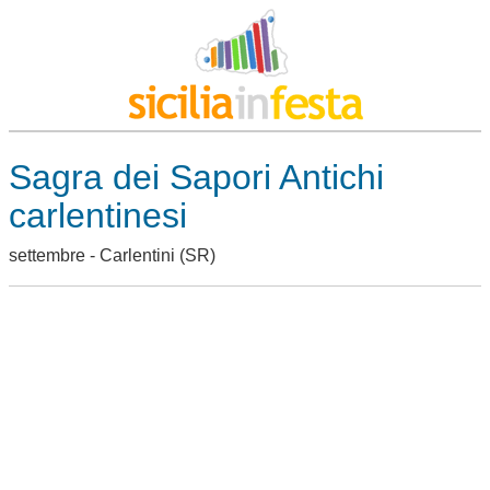
Sagra dei Sapori Antichi
carlentinesi
settembre -
Carlentini
(SR)