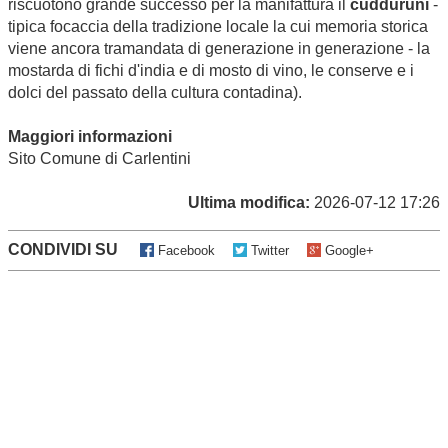
riscuotono grande successo per la manifattura il
cudduruni
-
tipica focaccia della tradizione locale la cui memoria storica
viene ancora tramandata di generazione in generazione - la
mostarda di fichi d'india e di mosto di vino, le conserve e i
dolci del passato della cultura contadina).
Maggiori informazioni
Sito
Comune di Carlentini
Ultima modifica:
2026-07-12 17:26
CONDIVIDI SU
Facebook
Twitter
Google+