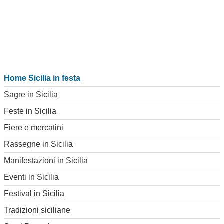
Home Sicilia in festa
Sagre in Sicilia
Feste in Sicilia
Fiere e mercatini
Rassegne in Sicilia
Manifestazioni in Sicilia
Eventi in Sicilia
Festival in Sicilia
Tradizioni siciliane