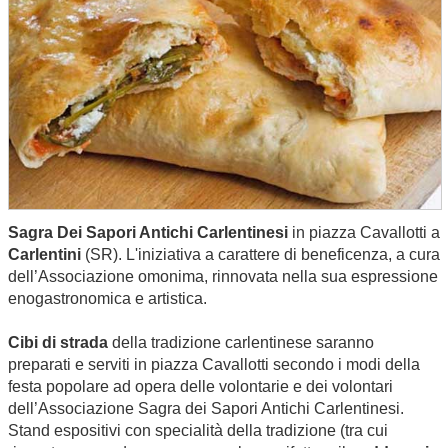
Sagra Dei Sapori Antichi Carlentinesi
in piazza Cavallotti a
Carlentini
(SR). L'iniziativa a carattere di beneficenza, a cura
dell’Associazione omonima, rinnovata nella sua espressione
enogastronomica e artistica.
Cibi di strada
della tradizione carlentinese saranno
preparati e serviti in piazza Cavallotti secondo i modi della
festa popolare ad opera delle volontarie e dei volontari
dell’Associazione Sagra dei Sapori Antichi Carlentinesi.
Stand espositivi con specialità della tradizione (tra cui