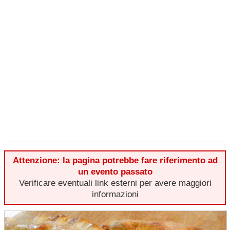
Attenzione: la pagina potrebbe fare riferimento ad
un evento passato
Verificare eventuali link esterni per avere maggiori
informazioni