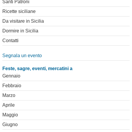
Santi Patroni
Ricette siciliane
Da visitare in Sicilia
Dormire in Sicilia
Contatti
Segnala un evento
Feste, sagre, eventi, mercatini a
Gennaio
Febbraio
Marzo
Aprile
Maggio
Giugno