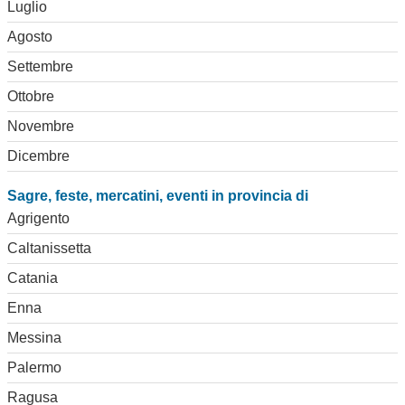
Luglio
Agosto
Settembre
Ottobre
Novembre
Dicembre
Sagre, feste, mercatini, eventi in provincia di
Agrigento
Caltanissetta
Catania
Enna
Messina
Palermo
Ragusa