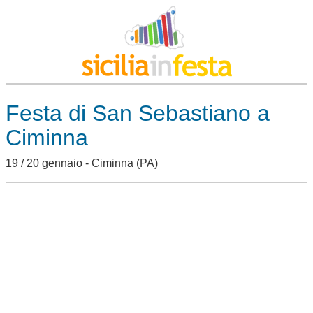
Festa di San Sebastiano a
Ciminna
19 / 20 gennaio -
Ciminna
(PA)