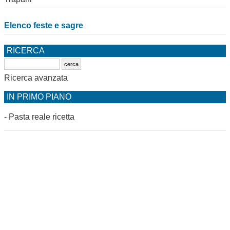
Elenco feste e sagre
RICERCA
Ricerca avanzata
IN PRIMO PIANO
-
Pasta reale ricetta