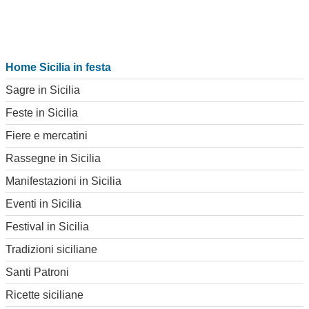
Home Sicilia in festa
Sagre in Sicilia
Feste in Sicilia
Fiere e mercatini
Rassegne in Sicilia
Manifestazioni in Sicilia
Eventi in Sicilia
Festival in Sicilia
Tradizioni siciliane
Santi Patroni
Ricette siciliane