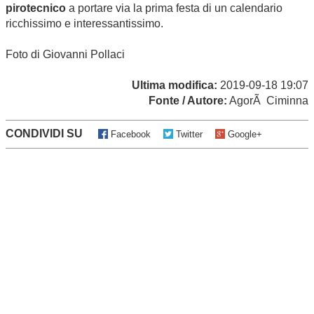
pirotecnico
a portare via la prima festa di un calendario
ricchissimo e interessantissimo.
Foto di Giovanni Pollaci
Ultima modifica:
2019-09-18 19:07
Fonte / Autore:
AgorÃ Ciminna
CONDIVIDI SU
Facebook
Twitter
Google+