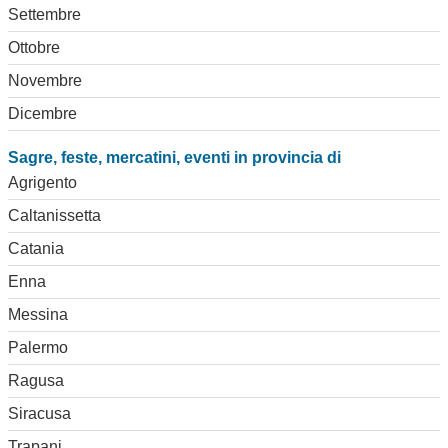
Settembre
Ottobre
Novembre
Dicembre
Sagre, feste, mercatini, eventi in provincia di
Agrigento
Caltanissetta
Catania
Enna
Messina
Palermo
Ragusa
Siracusa
Trapani