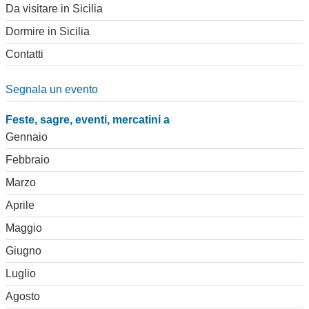
Da visitare in Sicilia
Dormire in Sicilia
Contatti
Segnala un evento
Feste, sagre, eventi, mercatini a
Gennaio
Febbraio
Marzo
Aprile
Maggio
Giugno
Luglio
Agosto