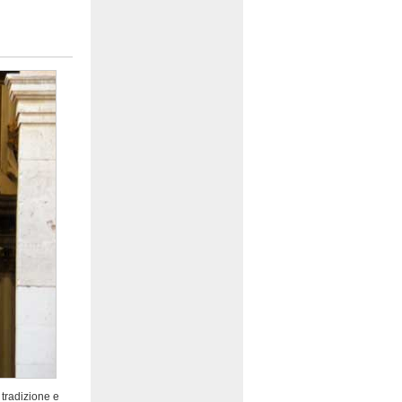
 tradizione e