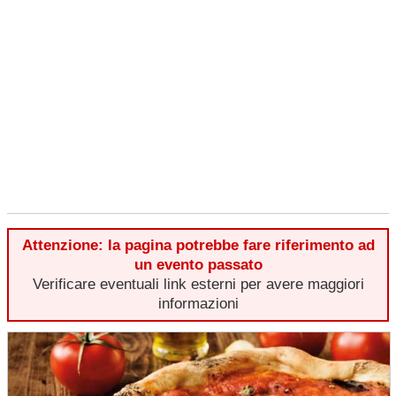
Attenzione: la pagina potrebbe fare riferimento ad
un evento passato
Verificare eventuali link esterni per avere maggiori
informazioni