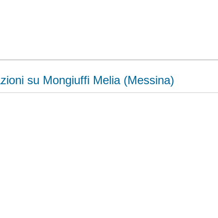
zioni su Mongiuffi Melia (Messina)