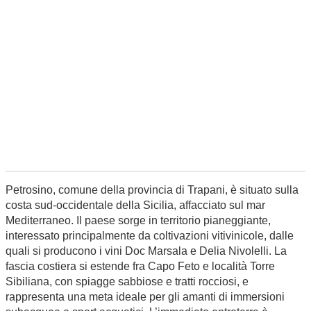
Petrosino, comune della provincia di Trapani, è situato sulla
costa sud-occidentale della Sicilia, affacciato sul mar
Mediterraneo. Il paese sorge in territorio pianeggiante,
interessato principalmente da coltivazioni vitivinicole, dalle
quali si producono i vini Doc Marsala e Delia Nivolelli. La
fascia costiera si estende fra Capo Feto e località Torre
Sibiliana, con spiagge sabbiose e tratti rocciosi, e
rappresenta una meta ideale per gli amanti di immersioni