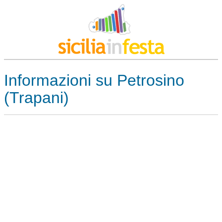
Informazioni su Petrosino
(Trapani)