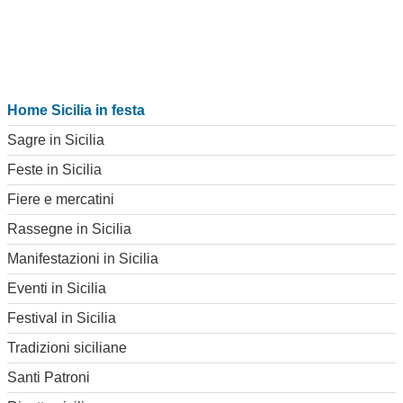
Home Sicilia in festa
Sagre in Sicilia
Feste in Sicilia
Fiere e mercatini
Rassegne in Sicilia
Manifestazioni in Sicilia
Eventi in Sicilia
Festival in Sicilia
Tradizioni siciliane
Santi Patroni