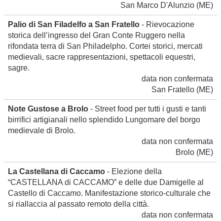
San Marco D'Alunzio
(ME)
Palio di San Filadelfo a San Fratello
- Rievocazione
storica dell’ingresso del Gran Conte Ruggero nella
rifondata terra di San Philadelpho. Cortei storici, mercati
medievali, sacre rappresentazioni, spettacoli equestri,
sagre.
data non confermata
San Fratello
(ME)
Note Gustose a Brolo
- Street food per tutti i gusti e tanti
birrifici artigianali nello splendido Lungomare del borgo
medievale di Brolo.
data non confermata
Brolo
(ME)
La Castellana di Caccamo
- Elezione della
“CASTELLANA di CACCAMO” e delle due Damigelle al
Castello di Caccamo. Manifestazione storico-culturale che
si riallaccia al passato remoto della città.
data non confermata