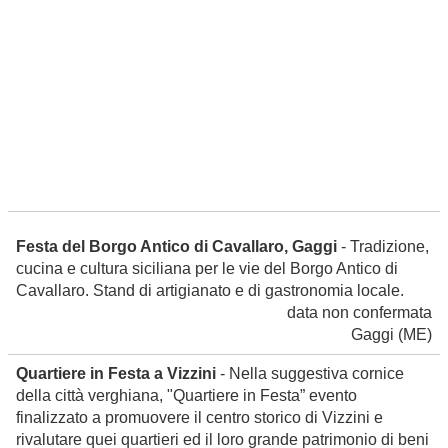
Festa del Borgo Antico di Cavallaro, Gaggi
- Tradizione,
cucina e cultura siciliana per le vie del Borgo Antico di
Cavallaro. Stand di artigianato e di gastronomia locale.
data non confermata
Gaggi
(ME)
Quartiere in Festa a Vizzini
- Nella suggestiva cornice
della città verghiana, "Quartiere in Festa” evento
finalizzato a promuovere il centro storico di Vizzini e
rivalutare quei quartieri ed il loro grande patrimonio di beni