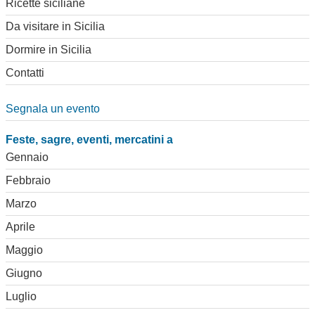
Ricette siciliane
Da visitare in Sicilia
Dormire in Sicilia
Contatti
Segnala un evento
Feste, sagre, eventi, mercatini a
Gennaio
Febbraio
Marzo
Aprile
Maggio
Giugno
Luglio