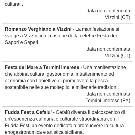
culturali.
data non confermata
Vizzini
(CT)
Romanzo Verghiano a Vizzini
- La manifestazione si
svolge a Vizzini in occasione della celebre Festa dei
Sapori e Saperi.
data non confermata
Vizzini
(CT)
Festa del Mare a Termini Imerese
- Una manifestazione
che abbina cultura, gastronomia, intrattenimento ed
economia con l’obiettivo di promuovere la pesca
sostenibile nelle sue molteplici e millenarie tradizioni.
data non confermata
Termini Imerese
(PA)
Fudda Fest a Cefalu'
- Cefalù diventa il palcoscenico di
un'esperienza culinaria e culturale straordinaria con il
Fudda Fest, un evento dedicato a promuovere la cultura
enogastronomica e artistica siciliana.