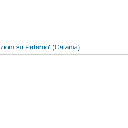
zioni su Paterno' (Catania)