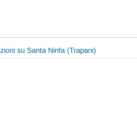
zioni su Santa Ninfa (Trapani)