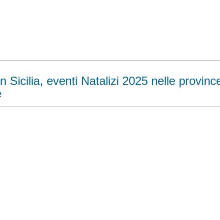
n Sicilia, eventi Natalizi 2025 nelle provinc
e