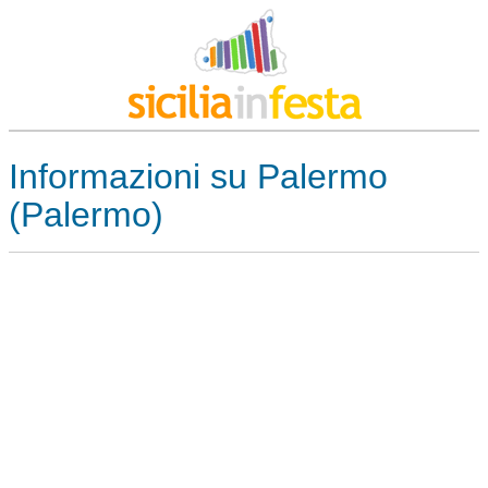
Informazioni su Palermo
(Palermo)