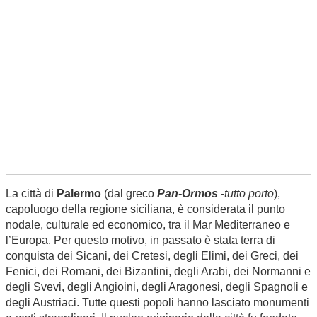
La città di
Palermo
(dal greco
Pan-Ormos
-
tutto porto
),
capoluogo della regione siciliana, è considerata il punto
nodale, culturale ed economico, tra il Mar Mediterraneo e
l’Europa. Per questo motivo, in passato è stata terra di
conquista dei Sicani, dei Cretesi, degli Elimi, dei Greci, dei
Fenici, dei Romani, dei Bizantini, degli Arabi, dei Normanni e
degli Svevi, degli Angioini, degli Aragonesi, degli Spagnoli e
degli Austriaci. Tutte questi popoli hanno lasciato monumenti