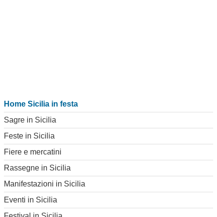
Home Sicilia in festa
Sagre in Sicilia
Feste in Sicilia
Fiere e mercatini
Rassegne in Sicilia
Manifestazioni in Sicilia
Eventi in Sicilia
Festival in Sicilia