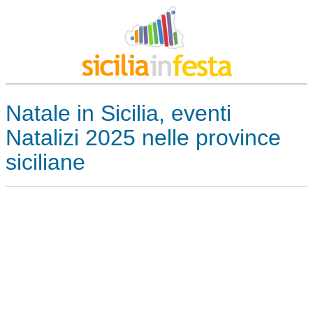
Natale in Sicilia, eventi
Natalizi 2025 nelle province
siciliane