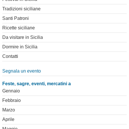
Tradizioni siciliane
Santi Patroni
Ricette siciliane
Da visitare in Sicilia
Dormire in Sicilia
Contatti
Segnala un evento
Feste, sagre, eventi, mercatini a
Gennaio
Febbraio
Marzo
Aprile
Maggio