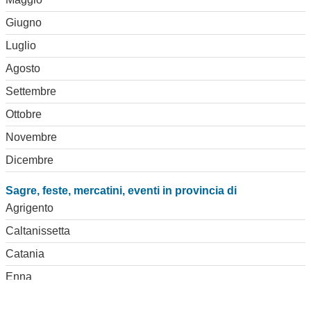
Giugno
Luglio
Agosto
Settembre
Ottobre
Novembre
Dicembre
Sagre, feste, mercatini, eventi in provincia di
Agrigento
Caltanissetta
Catania
Enna
Messina