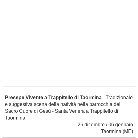
Presepe Vivente a Trappitello di Taormina
- Tradizionale
e suggestiva scena della natività nella parrocchia del
Sacro Cuore di Gesù - Santa Venera a Trappitello di
Taormina.
26 dicembre / 06 gennaio
Taormina
(ME)