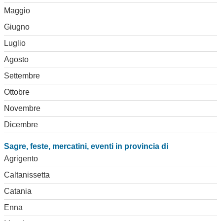
Maggio
Giugno
Luglio
Agosto
Settembre
Ottobre
Novembre
Dicembre
Sagre, feste, mercatini, eventi in provincia di
Agrigento
Caltanissetta
Catania
Enna