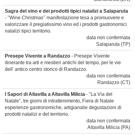
Sagra del vino e dei prodotti tipici natalizi a Salaparuta
- "Wine Christmas" manifestazione tesa a promuovere e
valorizzare il pregiatissimo vino ed i prodotti gastronomici
natalizi tipici territorio.
data non confermata
Salaparuta
(TP)
Presepe Vivente a Randazzo
- Presepe Vivente
itinerante tra arti e mestieri antichi del tempo, per le vie
dell' antico centro storico di Randazzo.
data non confermata
Randazzo
(CT)
I Sapori di Altavilla a Altavilla Milicia
- "La Via del
Natale", tre giorni di intrattenimento, Fiera di Natale
esperienze gastronomiche, artigianalie degustazioni di
prodotti natalizi e del territorio.
data non confermata
Altavilla Milicia
(PA)