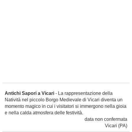
Antichi Sapori a Vicari
- La rappresentazione della
Natività nel piccolo Borgo Medievale di Vicari diventa un
momento magico in cui i visitatori si immergono nella gioia
e nella calda atmosfera delle festività.
data non confermata
Vicari
(PA)