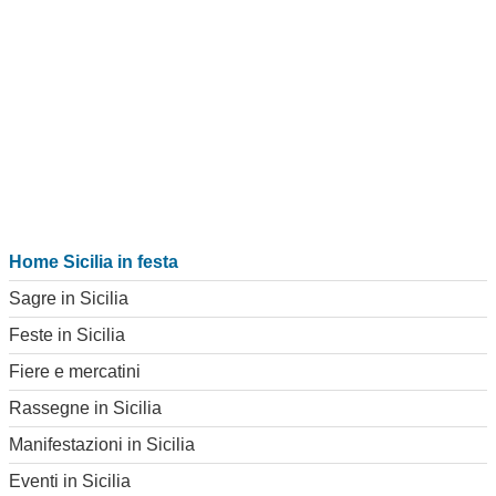
Home Sicilia in festa
Sagre in Sicilia
Feste in Sicilia
Fiere e mercatini
Rassegne in Sicilia
Manifestazioni in Sicilia
Eventi in Sicilia