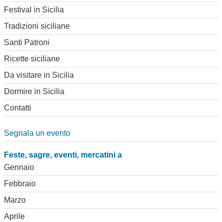
Festival in Sicilia
Tradizioni siciliane
Santi Patroni
Ricette siciliane
Da visitare in Sicilia
Dormire in Sicilia
Contatti
Segnala un evento
Feste, sagre, eventi, mercatini a
Gennaio
Febbraio
Marzo
Aprile