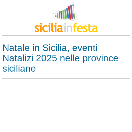
Natale in Sicilia, eventi
Natalizi 2025 nelle province
siciliane