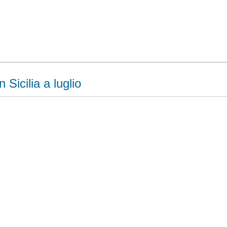
n Sicilia a luglio