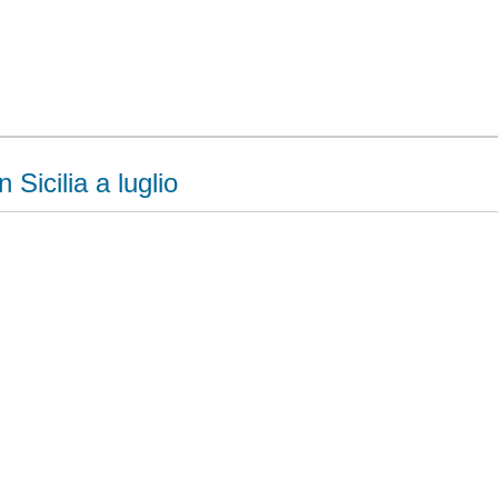
n Sicilia a luglio