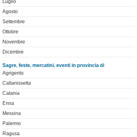
Luglio
Agosto
Settembre
Ottobre
Novembre
Dicembre
Sagre, feste, mercatini, eventi in provincia di
Agrigento
Caltanissetta
Catania
Enna
Messina
Palermo
Ragusa