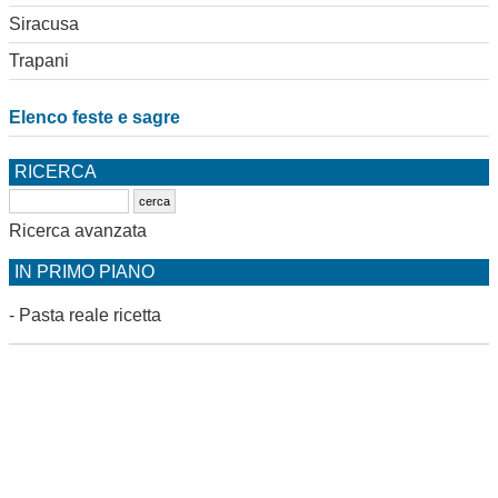
Siracusa
Trapani
Elenco feste e sagre
RICERCA
Ricerca avanzata
IN PRIMO PIANO
-
Pasta reale ricetta