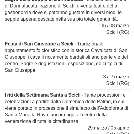
di Donnalucata, frazione di Scicli, diventa teatro della
gastronomia dove si potranno gustare in diversi modi le
seppie appena pescate nella sua piu totale genuinità.
06 / 08 marzo
Scicli
(RG)
Festa di San Giuseppe a Scicli
- Tradizionale
appuntamento folcloristico con la storica Cavalcata di San
Giuseppe: i cavalli riccamente bardati sfilano per le vie del
centro. Sagre e degustazioni, esposizione, dolci tipici di
San Giuseppe.
13 / 15 marzo
Scicli
(RG)
I riti della Settimana Santa a Scicli
- Tante processioni e
celebrazioni a partire dalla Domenica delle Palme, in cui
viene portato in processione il simulacro dell'Addolorata di
Santa Maria la Nova, ancora oggi al centro della
venerazione di tutta la cittadinanza.
29 marzo / 05 aprile