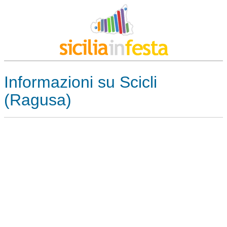
Informazioni su Scicli
(Ragusa)