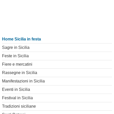
Home Sicilia in festa
Sagre in Sicilia
Feste in Sicilia
Fiere e mercatini
Rassegne in Sicilia
Manifestazioni in Sicilia
Eventi in Sicilia
Festival in Sicilia
Tradizioni siciliane