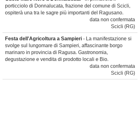
porticciolo di Donnalucata, frazione del comune di Scicli,
ospiterà una tra le sagre più importanti del Ragusano.
data non confermata
Scicli
(RG)
Festa dell'Agricoltura a Sampieri
- La manifestazione si
svolge sul lungomare di Sampieri, affascinante borgo
marinaro in provincia di Ragusa. Gastronomia,
degustazione e vendita di prodotto locali e Bio.
data non confermata
Scicli
(RG)