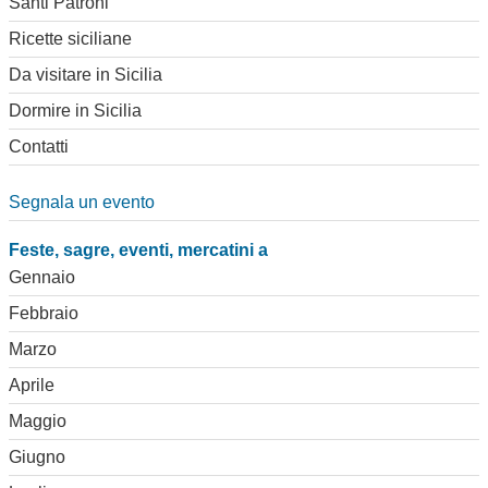
Santi Patroni
Ricette siciliane
Da visitare in Sicilia
Dormire in Sicilia
Contatti
Segnala un evento
Feste, sagre, eventi, mercatini a
Gennaio
Febbraio
Marzo
Aprile
Maggio
Giugno