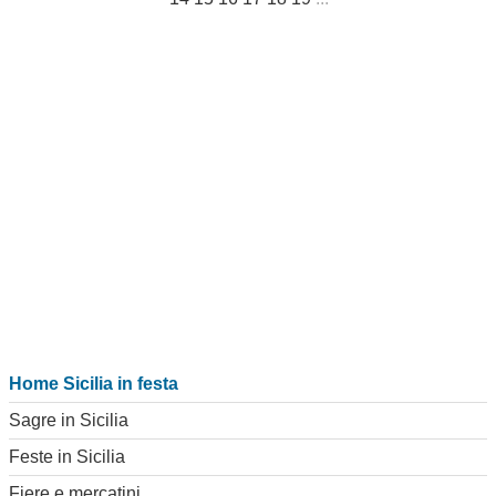
Home Sicilia in festa
Sagre in Sicilia
Feste in Sicilia
Fiere e mercatini