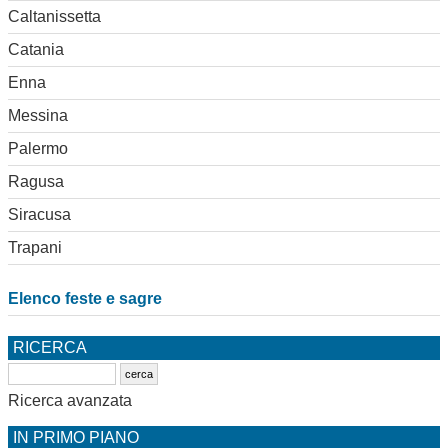
Caltanissetta
Catania
Enna
Messina
Palermo
Ragusa
Siracusa
Trapani
Elenco feste e sagre
RICERCA
Ricerca avanzata
IN PRIMO PIANO