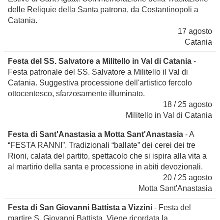
delle Reliquie della Santa patrona, da Costantinopoli a
Catania.
17 agosto
Catania
Festa del SS. Salvatore a Militello in Val di Catania
-
Festa patronale del SS. Salvatore a Militello il Val di
Catania. Suggestiva processione dell'artistico fercolo
ottocentesco, sfarzosamente illuminato.
18 / 25 agosto
Militello in Val di Catania
Festa di Sant'Anastasia a Motta Sant'Anastasia
- A
“FESTA RANNI”. Tradizionali “ballate” dei cerei dei tre
Rioni, calata del partito, spettacolo che si ispira alla vita a
al martirio della santa e processione in abiti devozionali.
20 / 25 agosto
Motta Sant'Anastasia
Festa di San Giovanni Battista a Vizzini
- Festa del
martire S. Giovanni Battista. Viene ricordata la