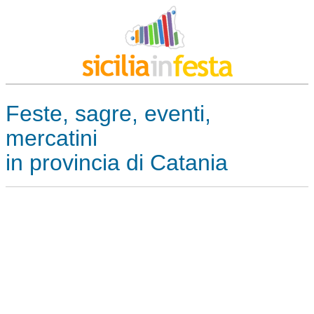
Feste, sagre, eventi,
mercatini
in provincia di Catania