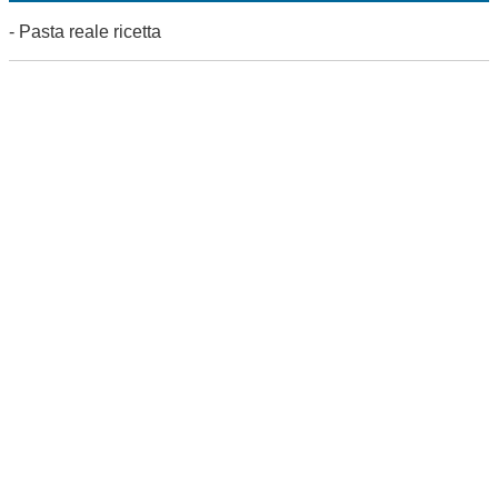
-
Pasta reale ricetta