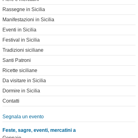
Rassegne in Sicilia
Manifestazioni in Sicilia
Eventi in Sicilia
Festival in Sicilia
Tradizioni siciliane
Santi Patroni
Ricette siciliane
Da visitare in Sicilia
Dormire in Sicilia
Contatti
Segnala un evento
Feste, sagre, eventi, mercatini a
Gennaio