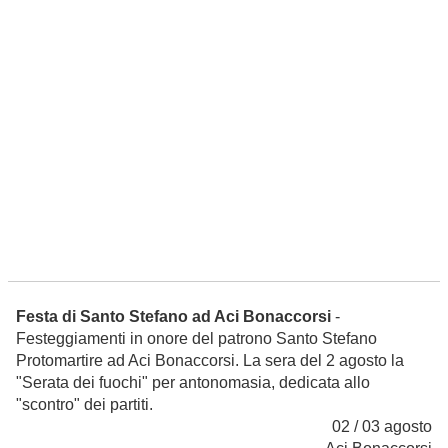
Festa di Santo Stefano ad Aci Bonaccorsi
-
Festeggiamenti in onore del patrono Santo Stefano
Protomartire ad Aci Bonaccorsi. La sera del 2 agosto la
"Serata dei fuochi" per antonomasia, dedicata allo
"scontro" dei partiti.
02 / 03 agosto