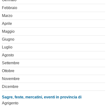
Febbraio
Marzo
Aprile
Maggio
Giugno
Luglio
Agosto
Settembre
Ottobre
Novembre
Dicembre
Sagre, feste, mercatini, eventi in provincia di
Agrigento