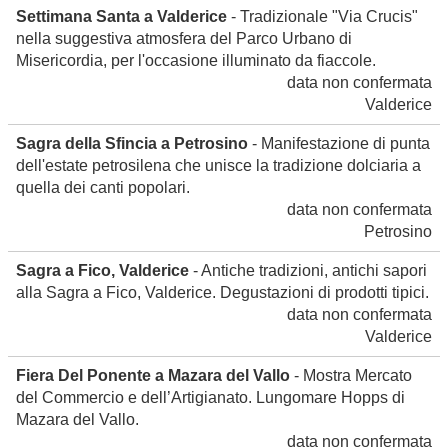
Settimana Santa a Valderice
- Tradizionale "Via Crucis"
nella suggestiva atmosfera del Parco Urbano di
Misericordia, per l'occasione illuminato da fiaccole.
data non confermata
Valderice
Sagra della Sfincia a Petrosino
- Manifestazione di punta
dell'estate petrosilena che unisce la tradizione dolciaria a
quella dei canti popolari.
data non confermata
Petrosino
Sagra a Fico, Valderice
- Antiche tradizioni, antichi sapori
alla Sagra a Fico, Valderice. Degustazioni di prodotti tipici.
data non confermata
Valderice
Fiera Del Ponente a Mazara del Vallo
- Mostra Mercato
del Commercio e dell’Artigianato. Lungomare Hopps di
Mazara del Vallo.
data non confermata