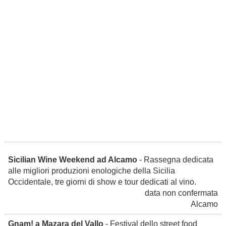
Sicilian Wine Weekend ad Alcamo
- Rassegna dedicata
alle migliori produzioni enologiche della Sicilia
Occidentale, tre giorni di show e tour dedicati al vino.
data non confermata
Alcamo
Gnam! a Mazara del Vallo
- Festival dello street food