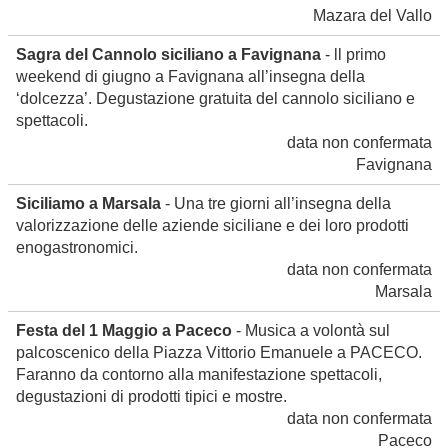
Mazara del Vallo
Sagra del Cannolo siciliano a Favignana
- ll primo
weekend di giugno a Favignana all’insegna della
‘dolcezza’. Degustazione gratuita del cannolo siciliano e
spettacoli.
data non confermata
Favignana
Siciliamo a Marsala
- Una tre giorni all’insegna della
valorizzazione delle aziende siciliane e dei loro prodotti
enogastronomici.
data non confermata
Marsala
Festa del 1 Maggio a Paceco
- Musica a volontà sul
palcoscenico della Piazza Vittorio Emanuele a PACECO.
Faranno da contorno alla manifestazione spettacoli,
degustazioni di prodotti tipici e mostre.
data non confermata
Paceco