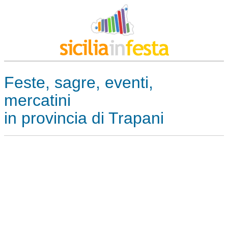
Feste, sagre, eventi,
mercatini
in provincia di Trapani