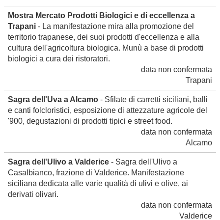
Mostra Mercato Prodotti Biologici e di eccellenza a
Trapani
- La manifestazione mira alla promozione del
territorio trapanese, dei suoi prodotti d'eccellenza e alla
cultura dell'agricoltura biologica. Munù a base di prodotti
biologici a cura dei ristoratori.
data non confermata
Trapani
Sagra dell'Uva a Alcamo
- Sfilate di carretti siciliani, balli
e canti folcloristici, esposizione di attezzature agricole del
'900, degustazioni di prodotti tipici e street food.
data non confermata
Alcamo
Sagra dell'Ulivo a Valderice
- Sagra dell'Ulivo a
Casalbianco, frazione di Valderice. Manifestazione
siciliana dedicata alle varie qualità di ulivi e olive, ai
derivati olivari.
data non confermata
Valderice