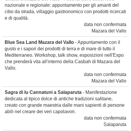
nazionale e regionale: appuntamento per gli amanti del
cibo da strada, villaggio gastronomico con prodotti ricercati
e di qualità.
data non confermata
Mazara del Vallo
Blue Sea Land Mazara del Vallo
- Appuntamento con il
gusto e i sapori dei prodotti di terra e di mare di tutto il
Mediterraneo. Workshop, talk show, esposizioni nell'Expo
che prenderà vita all'interno della Casbah di Mazara del
Vallo.
data non confermata
Mazara del Vallo
Sagra di lu Cannatuni a Salaparuta
- Manifestazione
dedicata al tipico dolce di antiche tradizioni salitane,
creato con grande maestria dalle mani sapienti di persone
abili nel creare dei veri capolavori.
data non confermata
Salaparuta