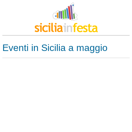
Eventi in Sicilia a maggio